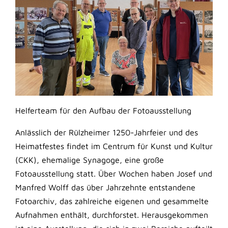
Helferteam für den Aufbau der Fotoausstellung
Anlässlich der Rülzheimer 1250-Jahrfeier und des
Heimatfestes findet im Centrum für Kunst und Kultur
(CKK), ehemalige Synagoge, eine große
Fotoausstellung statt. Über Wochen haben Josef und
Manfred Wolff das über Jahrzehnte entstandene
Fotoarchiv, das zahlreiche eigenen und gesammelte
Aufnahmen enthält, durchforstet. Herausgekommen