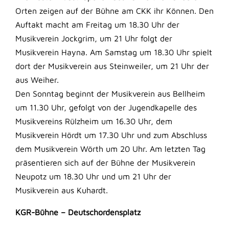
Orten zeigen auf der Bühne am CKK ihr Können. Den
Auftakt macht am Freitag um 18.30 Uhr der
Musikverein Jockgrim, um 21 Uhr folgt der
Musikverein Hayna. Am Samstag um 18.30 Uhr spielt
dort der Musikverein aus Steinweiler, um 21 Uhr der
aus Weiher.
Den Sonntag beginnt der Musikverein aus Bellheim
um 11.30 Uhr, gefolgt von der Jugendkapelle des
Musikvereins Rülzheim um 16.30 Uhr, dem
Musikverein Hördt um 17.30 Uhr und zum Abschluss
dem Musikverein Wörth um 20 Uhr. Am letzten Tag
präsentieren sich auf der Bühne der Musikverein
Neupotz um 18.30 Uhr und um 21 Uhr der
Musikverein aus Kuhardt.
KGR-Bühne – Deutschordensplatz