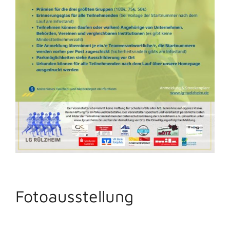
Fotoausstellung