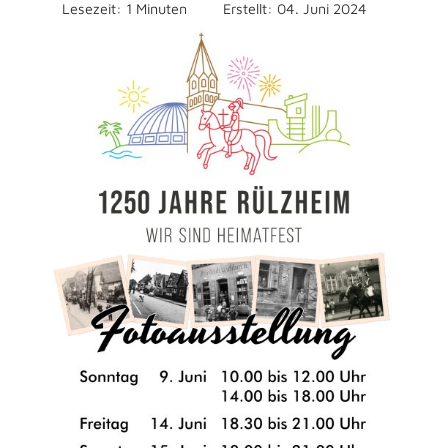
Lesezeit: 1 Minuten
Erstellt: 04. Juni 2024