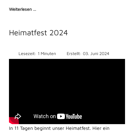
Weiterlesen …
Heimatfest 2024
Lesezeit: 1 Minuten
Erstellt: 03. Juni 2024
In 11 Tagen beginnt unser Heimatfest. Hier ein