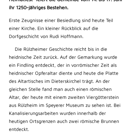
ihr 1250-jähriges Bestehen.
Erste Zeugnisse einer Besiedlung sind heute Teil
einer Kirche. Ein kleiner Rückblick auf die
Dorfgeschicht von Rudi Hoffmann.
Die Rülzheimer Geschichte reicht bis in die
heidnische Zeit zurück. Auf der Gemarkung wurde
ein Findling entdeckt, der in vorrömischer Zeit als
heidnischer Opferaltar diente und heute die Platte
des Altartisches im Dieterskirchel trägt. An der
gleichen Stelle fand man auch einen römischen
Altar, der heute mit einem zweiten Viergötterstein
aus Rülzheim im Speyerer Museum zu sehen ist. Bei
Kanalisierungsarbeiten wurden innerhalb der
heutigen Ortsgrenzen auch zwei römische Brunnen
entdeckt.