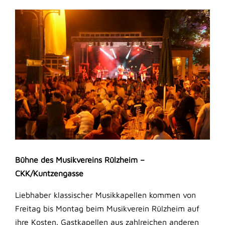
Bühne des Musikvereins Rülzheim –
CKK/Kuntzengasse
Liebhaber klassischer Musikkapellen kommen von
Freitag bis Montag beim Musikverein Rülzheim auf
ihre Kosten. Gastkapellen aus zahlreichen anderen