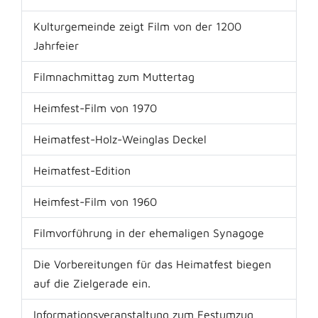
Kulturgemeinde zeigt Film von der 1200
Jahrfeier
Filmnachmittag zum Muttertag
Heimfest-Film von 1970
Heimatfest-Holz-Weinglas Deckel
Heimatfest-Edition
Heimfest-Film von 1960
Filmvorführung in der ehemaligen Synagoge
Die Vorbereitungen für das Heimatfest biegen
auf die Zielgerade ein.
Informationsveranstaltung zum Festumzug