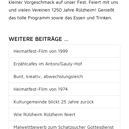
kleiner Vorgeschmack auf unser Fest. Feiert mit uns
und vielen Vereinen 1250 Jahre Rülzheim! Genießt
das tolle Programm sowie das Essen und Trinken.
WEITERE BEITRÄGE …
Heimatfest-Film von 1999
Erzählcafés im Antoni/Gauly-Hof
Bunt, kreativ, abwechslungsreich
Heimatfest-Film von 1974
Kulturgemeinde blickt 25 Jahre zurück
Wie Rülzheim Rülzheim feiert
Malwettbewerb zum Schatzsucher Gottesdienst