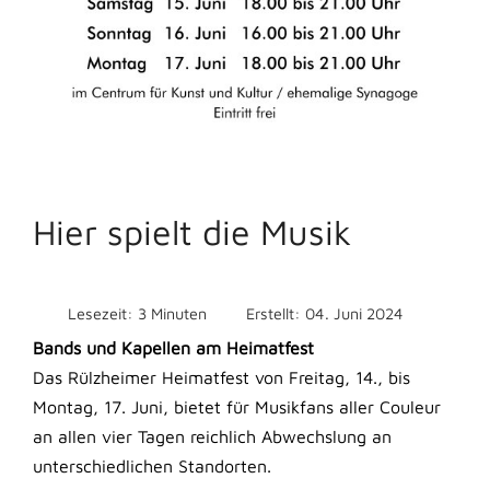
Hier spielt die Musik
Lesezeit: 3 Minuten
Erstellt: 04. Juni 2024
Bands und Kapellen am Heimatfest
Das Rülzheimer Heimatfest von Freitag, 14., bis
Montag, 17. Juni, bietet für Musikfans aller Couleur
an allen vier Tagen reichlich Abwechslung an
unterschiedlichen Standorten.