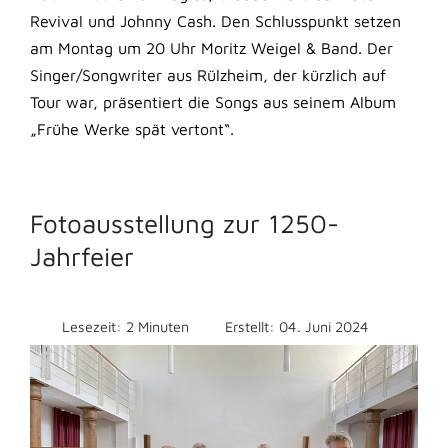
Revival und Johnny Cash. Den Schlusspunkt setzen
am Montag um 20 Uhr Moritz Weigel & Band. Der
Singer/Songwriter aus Rülzheim, der kürzlich auf
Tour war, präsentiert die Songs aus seinem Album
„Frühe Werke spät vertont“.
Fotoausstellung zur 1250-
Jahrfeier
Lesezeit: 2 Minuten
Erstellt: 04. Juni 2024