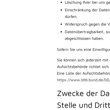
Löschung Ihrer bei uns g
Einschränkung der Datenv
dürfen,
Widerspruch gegen die Ve
Datenübertragbarkeit, so
abgeschlossen haben.
Sofern Sie uns eine Einwillig
Sie können sich jederzeit mit
Aufsichtsbehörde richtet sic
Eine Liste der Aufsichtsbehör
https://www.bfdi.bund.de/DE/
Zwecke der Dat
Stelle und Drit