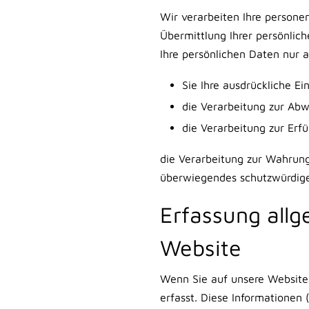
Wir verarbeiten Ihre person
Übermittlung Ihrer persönlic
Ihre persönlichen Daten nur a
Sie Ihre ausdrückliche Ei
die Verarbeitung zur Abwi
die Verarbeitung zur Erfül
die Verarbeitung zur Wahrung 
überwiegendes schutzwürdiges
Erfassung all
Website
Wenn Sie auf unsere Website 
erfasst. Diese Informationen