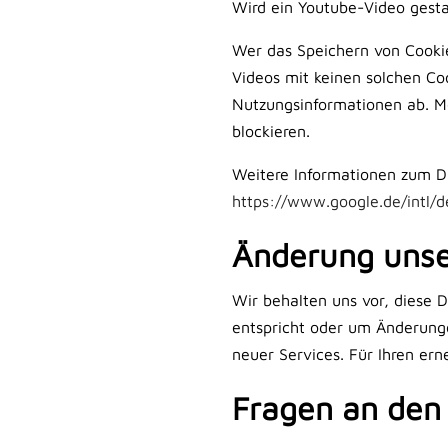
Wird ein Youtube-Video gesta
Wer das Speichern von Cooki
Videos mit keinen solchen Co
Nutzungsinformationen ab. Mö
blockieren.
Weitere Informationen zum Da
https://www.google.de/intl/de
Änderung uns
Wir behalten uns vor, diese 
entspricht oder um Änderunge
neuer Services. Für Ihren er
Fragen an den