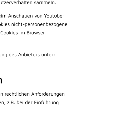
Nutzerverhalten sammeln.
beim Anschauen von Youtube-
okies nicht-personenbezogene
 Cookies im Browser
ung des Anbieters unter:
n
en rechtlichen Anforderungen
, z.B. bei der Einführung