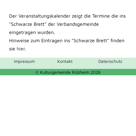
Der Veranstaltungskalender zeigt die Termine die ins
"Schwarze Brett" der Verbandsgemeinde
eingetragen wurden.
Hinweise zum Eintragen ins "Schwarze Brett" finden
sie
hier
.
Impressum
Kontakt
Datenschutz
© Kulturgemeinde Rülzheim 2026