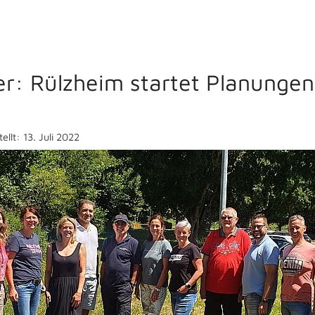
r: Rülzheim startet Planungen
tellt: 13. Juli 2022