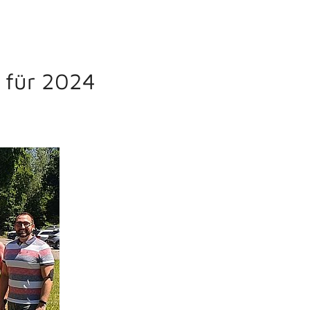
 für 2024