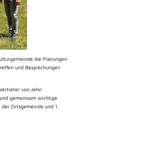
Kulturgemeinde die Planungen
 Treffen und Besprechungen
Vertreter von zehn
t und gemeinsam wichtige
er der Ortsgemeinde und 1.