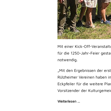
Mit einer Kick-Off-Veransta
für die 1250-Jahr-Feier gesta
notwendig.
„Mit den Ergebnissen der erst
Rülzheimer Vereinen haben in
Eckpfeiler für die weitere Pl
Vorsitzender der Kulturgemei
Weiterlesen …