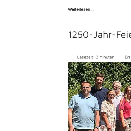
Weiterlesen …
1250-Jahr-Feie
Lesezeit: 3 Minuten
Ers