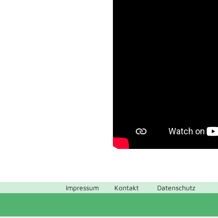
Impressum
Kontakt
Datenschutz