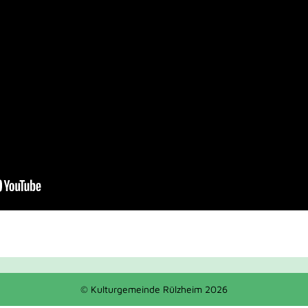
© Kulturgemeinde Rülzheim 2026