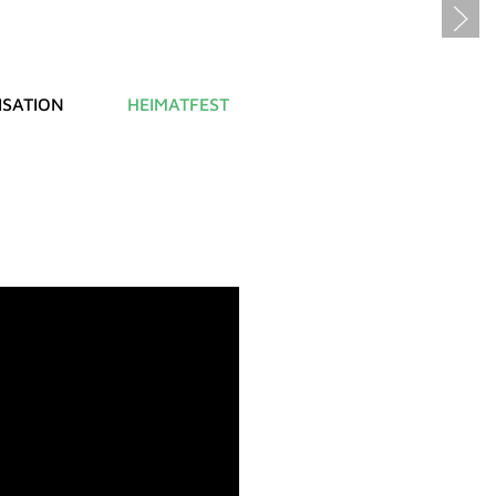
SATION
HEIMATFEST