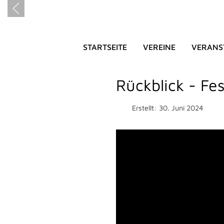
STARTSEITE
VEREINE
VERANS
HEIMATFE
Rückblick - Fe
Erstellt: 30. Juni 2024