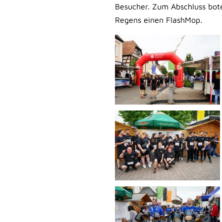
Besucher. Zum Abschluss bote
Regens einen FlashMop.