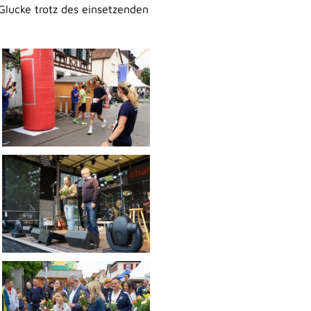
Glucke trotz des einsetzenden