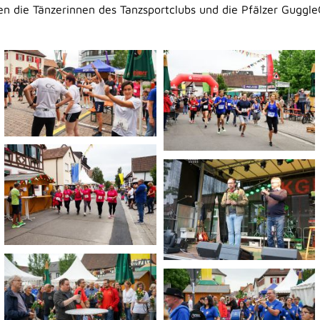
n die Tänzerinnen des Tanzsportclubs und die Pfälzer Guggle