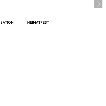
SATION
HEIMATFEST