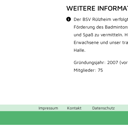
WEITERE INFORMA
Der BSV Rülzheim verfolgt
Förderung des Badmintonspo
und Spaß zu vermitteln. H
Erwachsene und unser trad
Halle.
Gründungsjahr: 2007 (vor
Mitglieder: 75
Impressum
Kontakt
Datenschutz