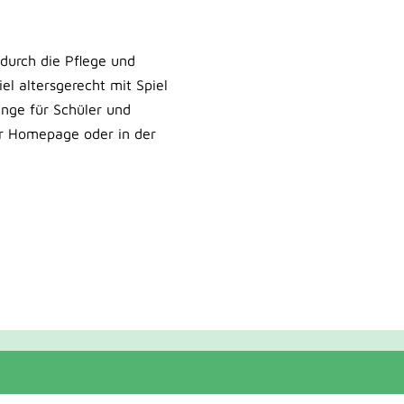
 durch die Pflege und
el altersgerecht mit Spiel
änge für Schüler und
rer Homepage oder in der