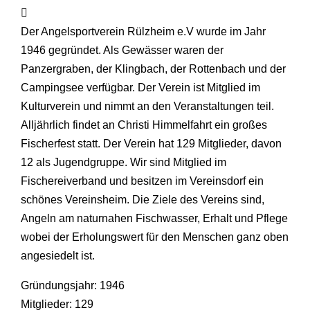
Der Angelsportverein Rülzheim e.V wurde im Jahr
1946 gegründet. Als Gewässer waren der
Panzergraben, der Klingbach, der Rottenbach und der
Campingsee verfügbar. Der Verein ist Mitglied im
Kulturverein und nimmt an den Veranstaltungen teil.
Alljährlich findet an Christi Himmelfahrt ein großes
Fischerfest statt. Der Verein hat 129 Mitglieder, davon
12 als Jugendgruppe. Wir sind Mitglied im
Fischereiverband und besitzen im Vereinsdorf ein
schönes Vereinsheim. Die Ziele des Vereins sind,
Angeln am naturnahen Fischwasser, Erhalt und Pflege
wobei der Erholungswert für den Menschen ganz oben
angesiedelt ist.
Gründungsjahr: 1946
Mitglieder: 129