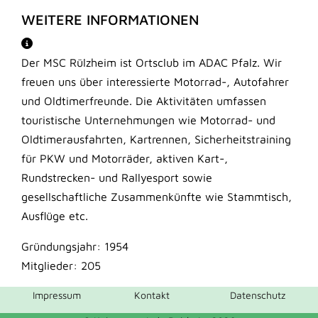
WEITERE INFORMATIONEN
Der MSC Rülzheim ist Ortsclub im ADAC Pfalz. Wir
freuen uns über interessierte Motorrad-, Autofahrer
und Oldtimerfreunde. Die Aktivitäten umfassen
touristische Unternehmungen wie Motorrad- und
Oldtimerausfahrten, Kartrennen, Sicherheitstraining
für PKW und Motorräder, aktiven Kart-,
Rundstrecken- und Rallyesport sowie
gesellschaftliche Zusammenkünfte wie Stammtisch,
Ausflüge etc.
Gründungsjahr: 1954
Mitglieder: 205
Impressum
Kontakt
Datenschutz