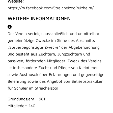
Website:
https://m.facebook.com/StreichelzooRulzheim/
WEITERE INFORMATIONEN
Der Verein verfolgt ausschließlich und unmittelbar
gemeinnützige Zwecke im Sinne des Abschnitts
„Steuerbegünstigte Zwecke" der Abgabenordnung
und besteht aus Züchtern, Jungzüchtern und
passiven, fördernden Mitglieder. Zweck des Vereins
ist insbesondere Zucht und Pflege von Kleintieren
sowie Austausch über Erfahrungen und gegenseitige
Belehrung sowie das Angebot von Betriebspraktiken
für Schüler im Streichelzoo!
Gründungsjahr: 1961
Mitglieder: 140