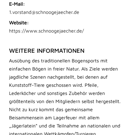
E-Mail:
1.vorstand@schnoogejaecher.de
Website:
https://www.schnoogejaecher.de/
WEITERE INFORMATIONEN
Ausübung des traditionellen Bogensports mit
einfachen Bögen in freier Natur. Als Ziele werden
jagdliche Szenen nachgestellt, bei denen auf
Kunststoff-Tiere geschossen wird. Pfeile,
Lederköcher und sonstiges Zubehör werden
größtenteils von den Mitgliedern selbst hergestellt.
Nicht zu kurz kommt das gemeinsame
Beisammensein am Lagerfeuer mit allem
„Jägerlatein“ und die Teilnahme an nationalen und
internationalen Wettkämpfen/Turnieren.