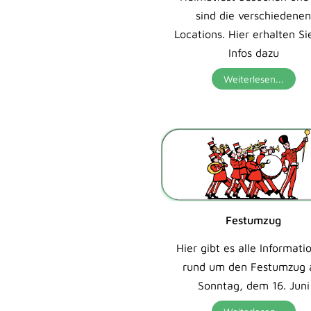
sind die verschiedene
Locations. Hier erhalten Si
Infos dazu
Weiterlesen...
Festumzug
Hier gibt es alle Informati
rund um den Festumzug
Sonntag, dem 16. Juni