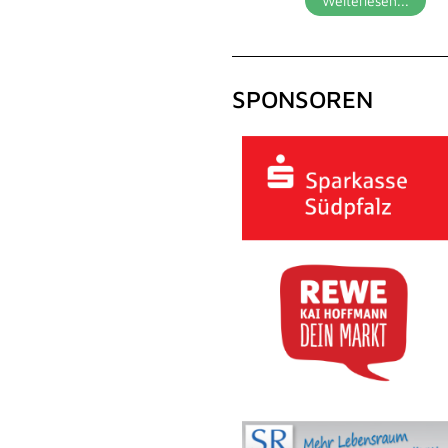
Weiterlesen...
SPONSOREN