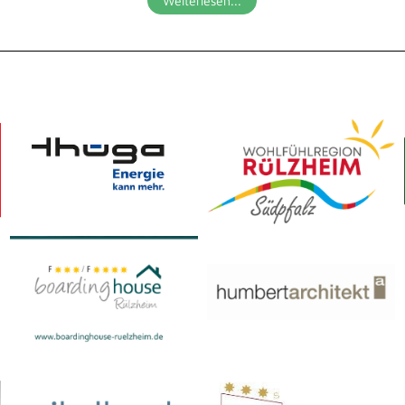
Weiterlesen...