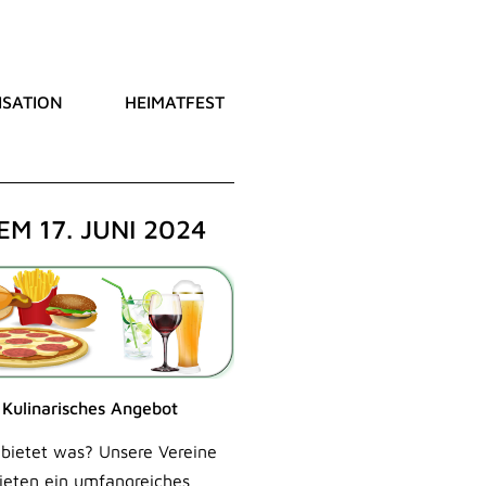
SATION
HEIMATFEST
M 17. JUNI 2024
Kulinarisches Angebot
bietet was? Unsere Vereine
ieten ein umfangreiches