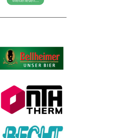
Weiterlesen...