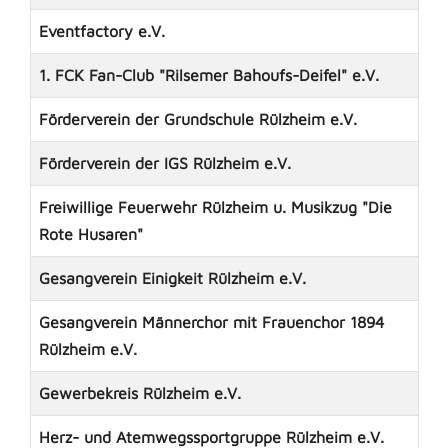
Eventfactory e.V.
1. FCK Fan-Club "Rilsemer Bahoufs-Deifel" e.V.
Förderverein der Grundschule Rülzheim e.V.
Förderverein der IGS Rülzheim e.V.
Freiwillige Feuerwehr Rülzheim u. Musikzug "Die
Rote Husaren"
Gesangverein Einigkeit Rülzheim e.V.
Gesangverein Männerchor mit Frauenchor 1894
Rülzheim e.V.
Gewerbekreis Rülzheim e.V.
Herz- und Atemwegssportgruppe Rülzheim e.V.