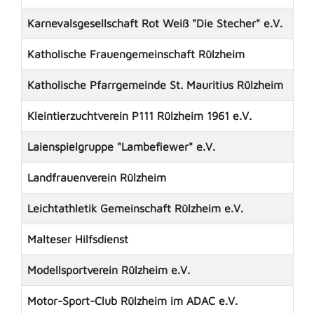
Karnevalsgesellschaft Rot Weiß "Die Stecher" e.V.
Katholische Frauengemeinschaft Rülzheim
Katholische Pfarrgemeinde St. Mauritius Rülzheim
Kleintierzuchtverein P111 Rülzheim 1961 e.V.
Laienspielgruppe "Lambefiewer" e.V.
Landfrauenverein Rülzheim
Leichtathletik Gemeinschaft Rülzheim e.V.
Malteser Hilfsdienst
Modellsportverein Rülzheim e.V.
Motor-Sport-Club Rülzheim im ADAC e.V.