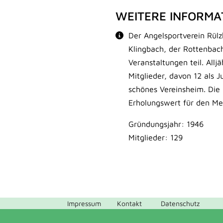
WEITERE INFORMA
Der Angelsportverein Rül
Klingbach, der Rottenbach
Veranstaltungen teil. Allj
Mitglieder, davon 12 als 
schönes Vereinsheim. Die 
Erholungswert für den Me
Gründungsjahr: 1946
Mitglieder: 129
Impressum
Kontakt
Datenschutz