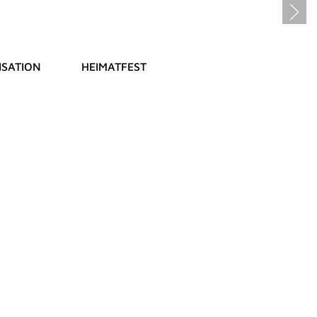
SATION
HEIMATFEST