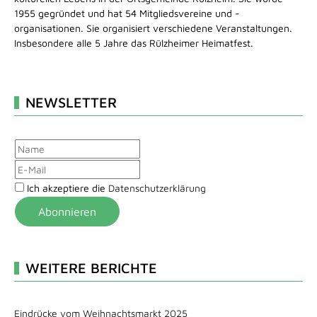
1955 gegründet und hat 54 Mitgliedsvereine und -
organisationen. Sie organisiert verschiedene Veranstaltungen.
Insbesondere alle 5 Jahre das Rülzheimer Heimatfest.
NEWSLETTER
Ich akzeptiere die
Datenschutzerklärung
Abonnieren
WEITERE BERICHTE
Eindrücke vom Weihnachtsmarkt 2025