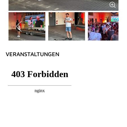
VERANSTALTUNGEN