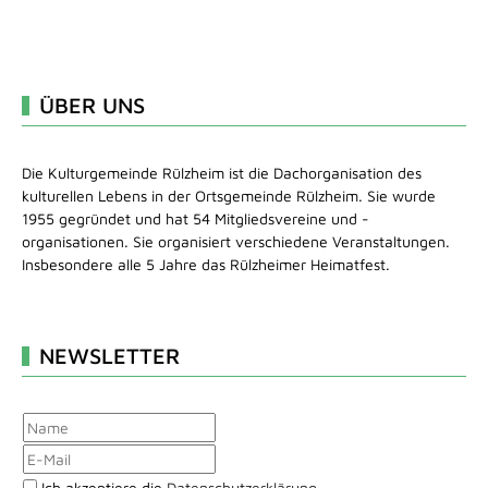
ÜBER UNS
Die Kulturgemeinde Rülzheim ist die Dachorganisation des
kulturellen Lebens in der Ortsgemeinde Rülzheim. Sie wurde
1955 gegründet und hat 54 Mitgliedsvereine und -
organisationen. Sie organisiert verschiedene Veranstaltungen.
Insbesondere alle 5 Jahre das Rülzheimer Heimatfest.
NEWSLETTER
Ich akzeptiere die
Datenschutzerklärung