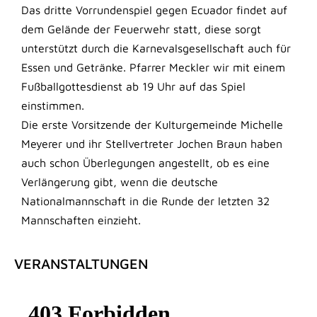
Das dritte Vorrundenspiel gegen Ecuador findet auf
dem Gelände der Feuerwehr statt, diese sorgt
unterstützt durch die Karnevalsgesellschaft auch für
Essen und Getränke. Pfarrer Meckler wir mit einem
Fußballgottesdienst ab 19 Uhr auf das Spiel
einstimmen.
Die erste Vorsitzende der Kulturgemeinde Michelle
Meyerer und ihr Stellvertreter Jochen Braun haben
auch schon Überlegungen angestellt, ob es eine
Verlängerung gibt, wenn die deutsche
Nationalmannschaft in die Runde der letzten 32
Mannschaften einzieht.
VERANSTALTUNGEN