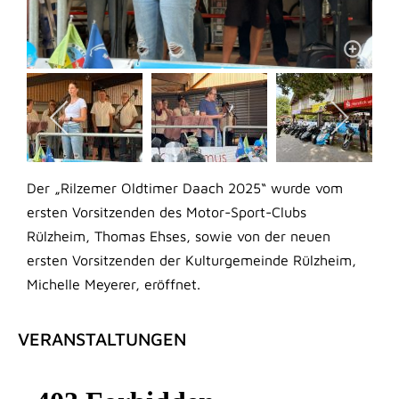
Der „Rilzemer Oldtimer Daach 2025“ wurde vom
ersten Vorsitzenden des Motor-Sport-Clubs
Rülzheim, Thomas Ehses, sowie von der neuen
ersten Vorsitzenden der Kulturgemeinde Rülzheim,
Michelle Meyerer, eröffnet.
VERANSTALTUNGEN