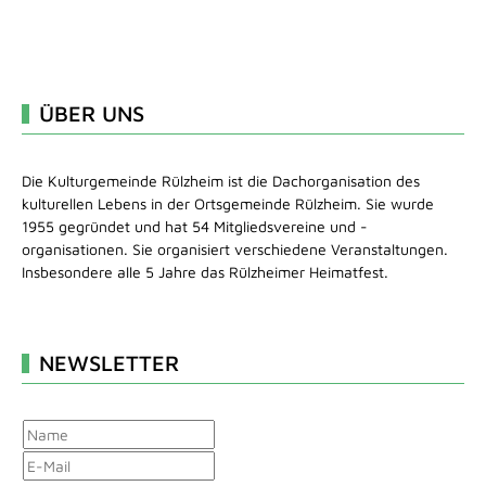
ÜBER UNS
Die Kulturgemeinde Rülzheim ist die Dachorganisation des
kulturellen Lebens in der Ortsgemeinde Rülzheim. Sie wurde
1955 gegründet und hat 54 Mitgliedsvereine und -
organisationen. Sie organisiert verschiedene Veranstaltungen.
Insbesondere alle 5 Jahre das Rülzheimer Heimatfest.
NEWSLETTER